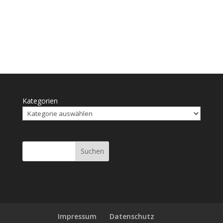
Kategorien
Suchen
Impressum
Daten­schutz