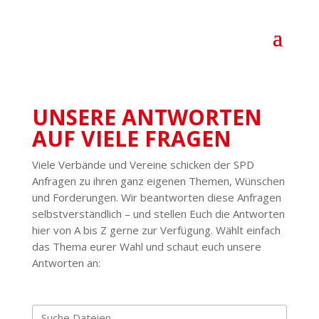
UNSERE ANTWORTEN
AUF VIELE FRAGEN
Viele Verbände und Vereine schicken der SPD
Anfragen zu ihren ganz eigenen Themen, Wünschen
und Forde­rungen. Wir beant­worten diese Anfragen
selbst­ver­ständlich – und stellen Euch die Antworten
hier von A bis Z gerne zur Verfügung. Wählt einfach
das Thema eurer Wahl und schaut euch unsere
Antworten an: