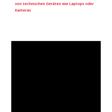
von tech­ni­schen Geräten wie Laptops oder
Kameras