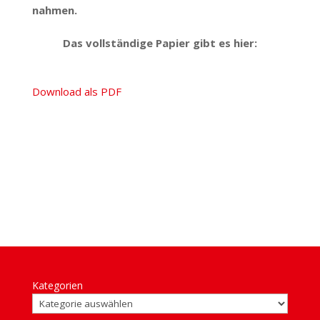
nahmen.
Das voll­ständige Papier gibt es hier:
Download als PDF
Kategorien