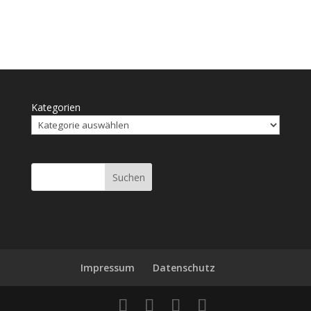
Kategorien
Suchen
Impressum
Daten­schutz