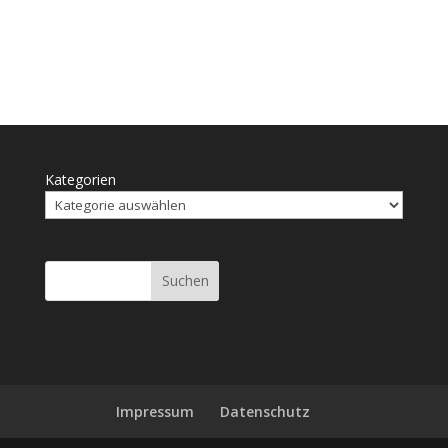
Kategorien
Suchen
Impressum
Daten­schutz