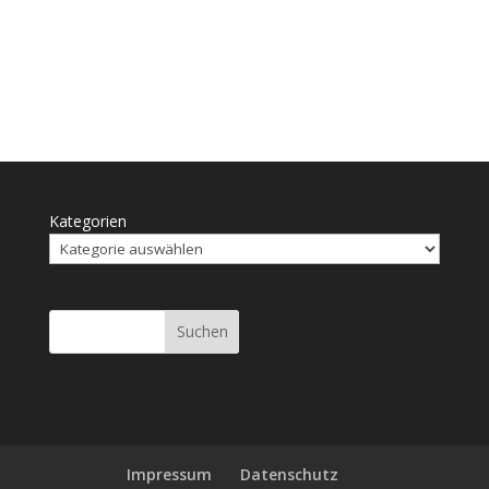
Kategorien
Suchen
Impressum
Daten­schutz