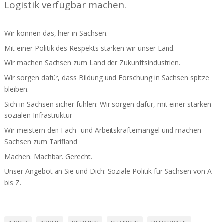
Logistik verfügbar machen.
Wir können das, hier in Sachsen.
Mit einer Politik des Respekts stärken wir unser Land.
Wir machen Sachsen zum Land der Zukunfts­in­dus­trien.
Wir sorgen dafür, dass Bildung und Forschung in Sachsen spitze
bleiben.
Sich in Sachsen sicher fühlen: Wir sorgen dafür, mit einer starken
sozialen Infra­struktur
Wir meistern den Fach- und Arbeits­kräf­te­mangel und machen
Sachsen zum Tarifland
Machen. Machbar. Gerecht.
Unser Angebot an Sie und Dich: Soziale Politik für Sachsen von A
bis Z.