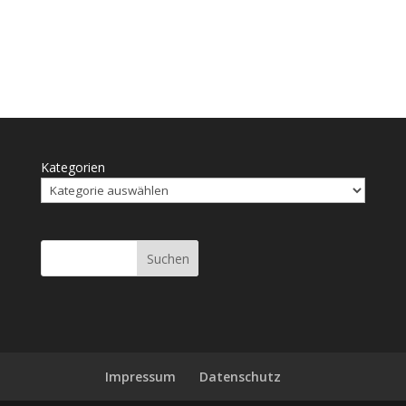
Kategorien
Suchen
Impressum
Daten­schutz