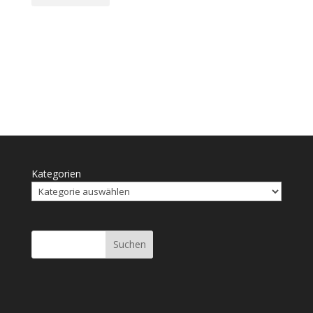
Kategorien
Suchen