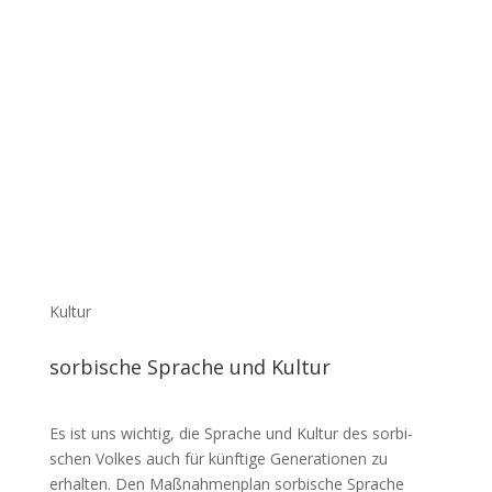
Kultur
sorbische Sprache und Kultur
Es ist uns wichtig, die Sprache und Kultur des sorbi­
schen Volkes auch für künftige Gene­ra­tionen zu
erhalten. Den Maßnah­menplan sorbische Sprache