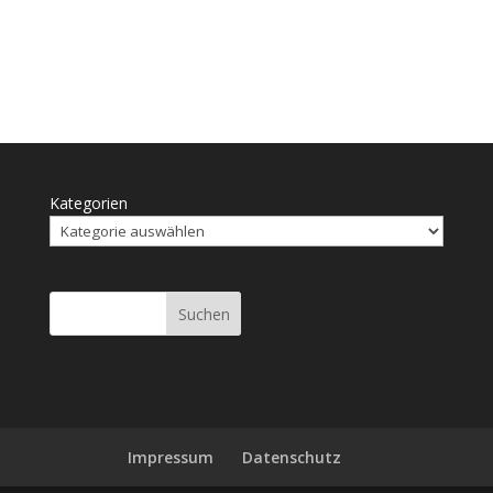
Kategorien
Suchen
Impressum
Daten­schutz