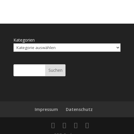
Kategorien
Suchen
Impressum
Daten­schutz