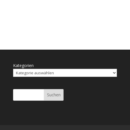
Kategorien
Suchen