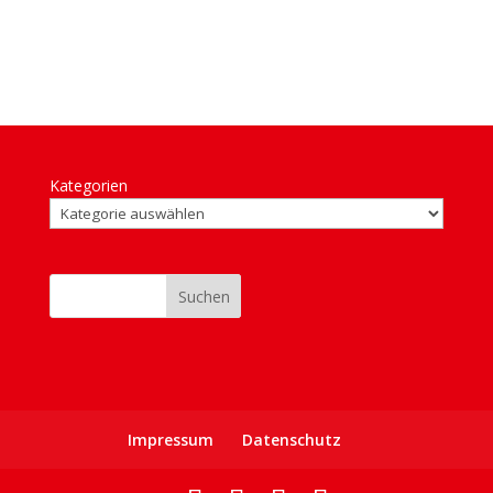
Kategorien
Suchen
Impressum
Daten­schutz