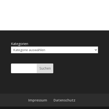
Kategorien
Suchen
Impressum
Daten­schutz