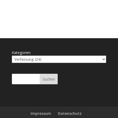
Fraktionen.
Kategorien
Suchen
Impressum
Daten­schutz